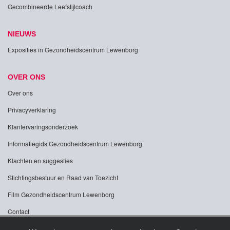
Gecombineerde Leefstijlcoach
NIEUWS
Exposities in Gezondheidscentrum Lewenborg
OVER ONS
Over ons
Privacyverklaring
Klantervaringsonderzoek
Informatiegids Gezondheidscentrum Lewenborg
Klachten en suggesties
Stichtingsbestuur en Raad van Toezicht
Film Gezondheidscentrum Lewenborg
Contact